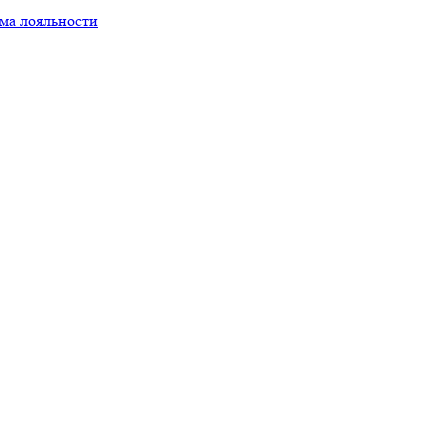
ма лояльности