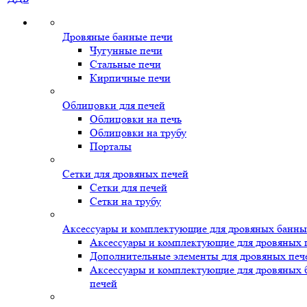
Дровяные банные печи
Чугунные печи
Стальные печи
Кирпичные печи
Облицовки для печей
Облицовки на печь
Облицовки на трубу
Порталы
Сетки для дровяных печей
Сетки для печей
Сетки на трубу
Аксессуары и комплектующие для дровяных банны
Аксессуары и комплектующие для дровяных 
Дополнительные элементы для дровяных печ
Аксессуары и комплектующие для дровяных
печей