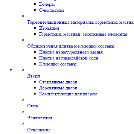
Колеры
Очистители
Термоизоляционные материалы, герметики, масти
Изоляция
Герметики, мастики, монтажные элементы
Облицовочная плитка и клеющие составы
Плитка из натурального камня
Плитка из гималайской соли
Клеющие составы
Двери
Стеклянные двери
Деревянные двери
Комплектующие для дверей
Окна
Вентиляция
Освещение