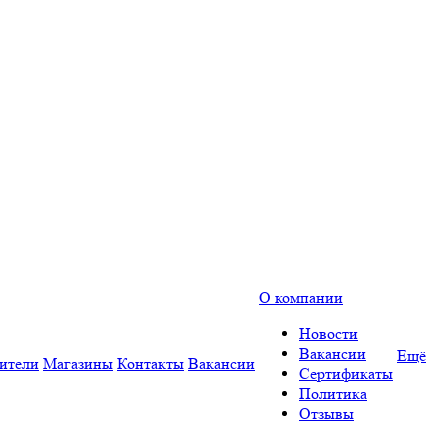
О компании
Новости
Вакансии
Ещё
ители
Магазины
Контакты
Вакансии
Сертификаты
Политика
Отзывы