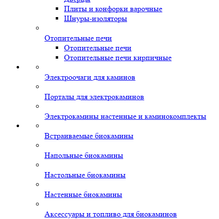
Плиты и конфорки варочные
Шнуры-изоляторы
Отопительные печи
Отопительные печи
Отопительные печи кирпичные
Электроочаги для каминов
Порталы для электрокаминов
Электрокамины настенные и каминокомплекты
Встраиваемые биокамины
Напольные биокамины
Настольные биокамины
Настенные биокамины
Аксессуары и топливо для биокаминов