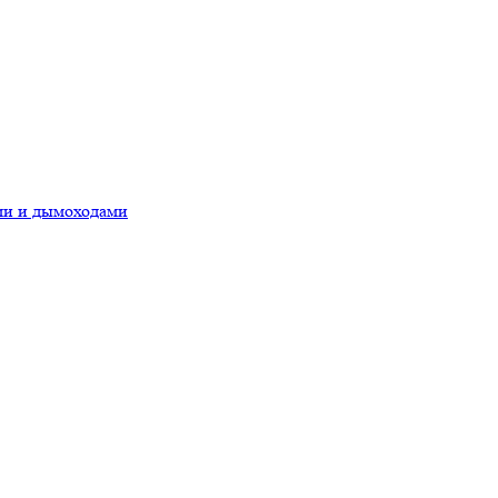
ами и дымоходами