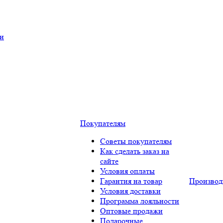
ки
Покупателям
Советы покупателям
Как сделать заказ на
сайте
Условия оплаты
Гарантия на товар
Производ
Условия доставки
Программа лояльности
Оптовые продажи
Подарочные