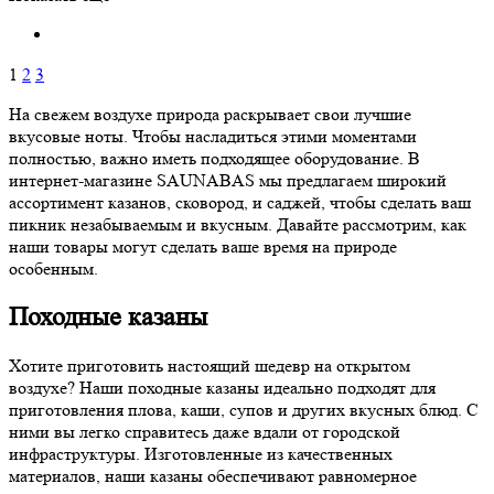
1
2
3
На свежем воздухе природа раскрывает свои лучшие
вкусовые ноты. Чтобы насладиться этими моментами
полностью, важно иметь подходящее оборудование. В
интернет-магазине SAUNABAS мы предлагаем широкий
ассортимент казанов, сковород, и саджей, чтобы сделать ваш
пикник незабываемым и вкусным. Давайте рассмотрим, как
наши товары могут сделать ваше время на природе
особенным.
Походные казаны
Хотите приготовить настоящий шедевр на открытом
воздухе? Наши походные казаны идеально подходят для
приготовления плова, каши, супов и других вкусных блюд. С
ними вы легко справитесь даже вдали от городской
инфраструктуры. Изготовленные из качественных
материалов, наши казаны обеспечивают равномерное