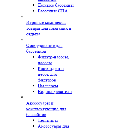
Детские бассейны
Бассейны СПА
Игровые комплексы,
товары для плавания и
отдыха
Оборудование для
бассейнов
Фильтр-насосы,
насосы
Картриджи и
песок для
фильтров
Пылесосы
Водонагреватели
Аксессуары и
комплектующие для
бассейнов
Лестницы
Аксессуары для