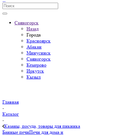
Саяногорск
Назад
Города
Красноярск
Абакан
Минусинск
Саяногорск
Кемерово
Иркутск
Кызыл
Главная
-
Каталог
-
Казаны, посуда, товары для пикника
Банные печи
Печи для дома и