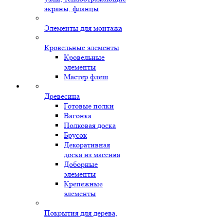
экраны, фланцы
Элементы для монтажа
Кровельные элементы
Кровельные
элементы
Мастер флеш
Древесина
Готовые полки
Вагонка
Полковая доска
Брусок
Декоративная
доска из массива
Доборные
элементы
Крепежные
элементы
Покрытия для дерева,