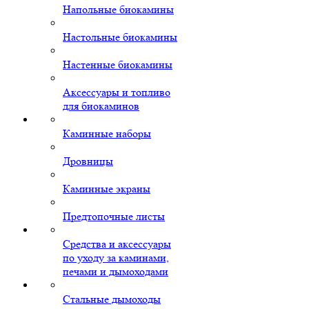
Напольные биокамины
Настольные биокамины
Настенные биокамины
Аксессуары и топливо
для биокаминов
Каминные наборы
Дровницы
Каминные экраны
Предтопочные листы
Средства и аксессуары
по уходу за каминами,
печами и дымоходами
Стальные дымоходы