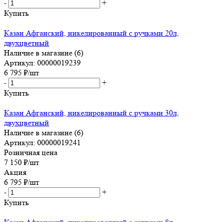
-
+
Купить
Казан Афганский, никелированный с ручками 20л,
двухцветный
Наличие в магазине (6)
Артикул: 00000019239
6 795
₽
/шт
-
+
Купить
Казан Афганский, никелированный с ручками 30л,
двухцветный
Наличие в магазине (6)
Артикул: 00000019241
Розничная цена
7 150
₽
/шт
Акция
6 795
₽
/шт
-
+
Купить