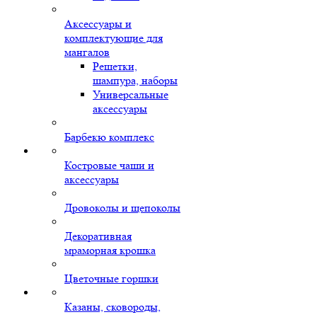
Аксессуары и
комплектующие для
мангалов
Решетки,
шампура, наборы
Универсальные
аксессуары
Барбекю комплекс
Костровые чаши и
аксессуары
Дровоколы и щепоколы
Декоративная
мраморная крошка
Цветочные горшки
Казаны, сковороды,