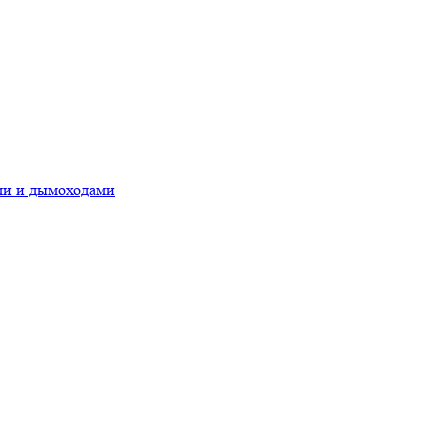
ами и дымоходами