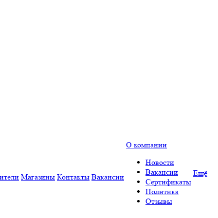
О компании
Новости
Вакансии
Ещё
ители
Магазины
Контакты
Вакансии
Сертификаты
Политика
Отзывы