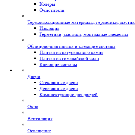
Колеры
Очистители
Термоизоляционные материалы, герметики, масти
Изоляция
Герметики, мастики, монтажные элементы
Облицовочная плитка и клеющие составы
Плитка из натурального камня
Плитка из гималайской соли
Клеющие составы
Двери
Стеклянные двери
Деревянные двери
Комплектующие для дверей
Окна
Вентиляция
Освещение