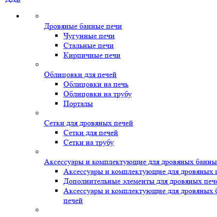
Дровяные банные печи
Чугунные печи
Стальные печи
Кирпичные печи
Облицовки для печей
Облицовки на печь
Облицовки на трубу
Порталы
Сетки для дровяных печей
Сетки для печей
Сетки на трубу
Аксессуары и комплектующие для дровяных банны
Аксессуары и комплектующие для дровяных 
Дополнительные элементы для дровяных печ
Аксессуары и комплектующие для дровяных
печей