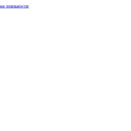
ма лояльности