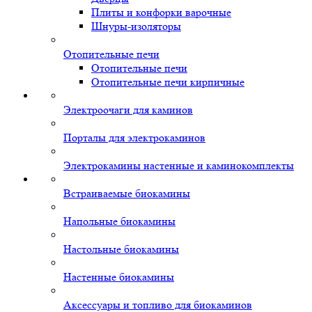
Плиты и конфорки варочные
Шнуры-изоляторы
Отопительные печи
Отопительные печи
Отопительные печи кирпичные
Электроочаги для каминов
Порталы для электрокаминов
Электрокамины настенные и каминокомплекты
Встраиваемые биокамины
Напольные биокамины
Настольные биокамины
Настенные биокамины
Аксессуары и топливо для биокаминов