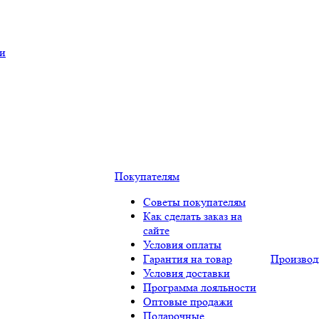
ки
Покупателям
Советы покупателям
Как сделать заказ на
сайте
Условия оплаты
Гарантия на товар
Производ
Условия доставки
Программа лояльности
Оптовые продажи
Подарочные