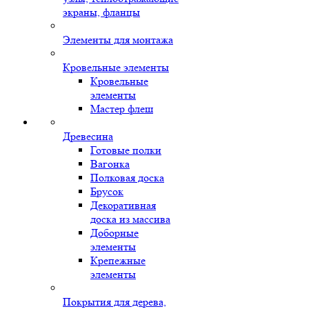
экраны, фланцы
Элементы для монтажа
Кровельные элементы
Кровельные
элементы
Мастер флеш
Древесина
Готовые полки
Вагонка
Полковая доска
Брусок
Декоративная
доска из массива
Доборные
элементы
Крепежные
элементы
Покрытия для дерева,