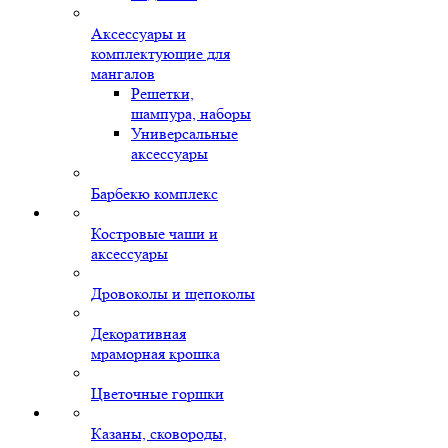
Аксессуары и
комплектующие для
мангалов
Решетки,
шампура, наборы
Универсальные
аксессуары
Барбекю комплекс
Костровые чаши и
аксессуары
Дровоколы и щепоколы
Декоративная
мраморная крошка
Цветочные горшки
Казаны, сковороды,