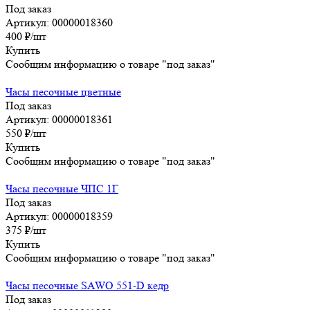
Под заказ
Артикул: 00000018360
400
₽
/шт
Купить
Сообщим информацию о товаре "под заказ"
Часы песочные цветные
Под заказ
Артикул: 00000018361
550
₽
/шт
Купить
Сообщим информацию о товаре "под заказ"
Часы песочные ЧПС 1Г
Под заказ
Артикул: 00000018359
375
₽
/шт
Купить
Сообщим информацию о товаре "под заказ"
Часы песочные SAWO 551-D кедр
Под заказ