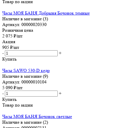
Товар по акции
Часы МОЯ БАНЯ Добрыня Бочонок темные
Наличие в магазине (3)
Артикул: 00000020330
Розничная цена
2 075
₽
/шт
Акция
905
₽
/шт
-
+
Купить
Часы SAWO 530-D кедр
Наличие в магазине (9)
Артикул: 00000010104
5 090
₽
/шт
-
+
Купить
Товар по акции
Часы МОЯ БАНЯ Бочонок светлые
Наличие в магазине (2)
Артикул: 00000007131