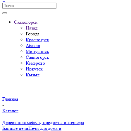
Саяногорск
Назад
Города
Красноярск
Абакан
Минусинск
Саяногорск
Кемерово
Иркутск
Кызыл
Главная
-
Каталог
-
Деревянная мебель, предметы интерьера
Банные печи
Печи для дома и