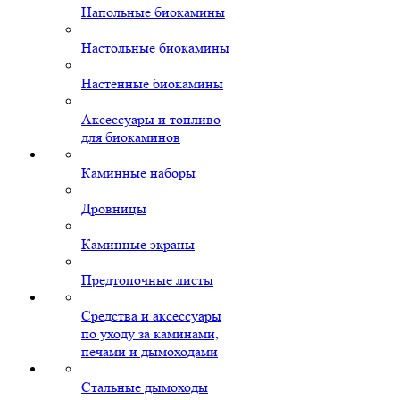
Напольные биокамины
Настольные биокамины
Настенные биокамины
Аксессуары и топливо
для биокаминов
Каминные наборы
Дровницы
Каминные экраны
Предтопочные листы
Средства и аксессуары
по уходу за каминами,
печами и дымоходами
Стальные дымоходы