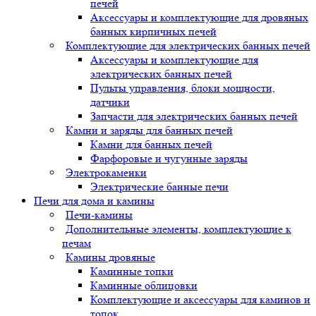
печей
Аксессуары и комплектующие для дровяных
банных кирпичных печей
Комплектующие для электрических банных печей
Аксессуары и комплектующие для
электрических банных печей
Пульты управления, блоки мощности,
датчики
Запчасти для электрических банных печей
Камни и заряды для банных печей
Камни для банных печей
Фарфоровые и чугунные заряды
Электрокаменки
Электрические банные печи
Печи для дома и камины
Печи-камины
Дополнительные элементы, комплектующие к
печам
Камины дровяные
Каминные топки
Каминные облицовки
Комплектующие и аксессуары для каминов и
топок