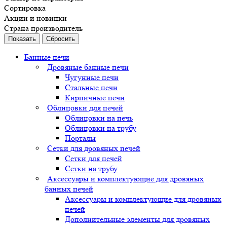
Сортировка
Акции и новинки
Страна производитель
Сбросить
Банные печи
Дровяные банные печи
Чугунные печи
Стальные печи
Кирпичные печи
Облицовки для печей
Облицовки на печь
Облицовки на трубу
Порталы
Сетки для дровяных печей
Сетки для печей
Сетки на трубу
Аксессуары и комплектующие для дровяных
банных печей
Аксессуары и комплектующие для дровяных
печей
Дополнительные элементы для дровяных