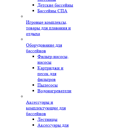
Детские бассейны
Бассейны СПА
Игровые комплексы,
товары для плавания и
отдыха
Оборудование для
бассейнов
Фильтр-насосы,
насосы
Картриджи и
песок для
фильтров
Пылесосы
Водонагреватели
Аксессуары и
комплектующие для
бассейнов
Лестницы
Аксессуары для