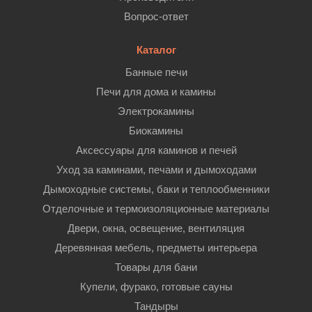
Вопрос-ответ
Каталог
Банные печи
Печи для дома и камины
Электрокамины
Биокамины
Аксессуары для каминов и печей
Уход за каминами, печами и дымоходами
Дымоходные системы, баки и теплообменники
Отделочные и термоизоляционные материалы
Двери, окна, освещение, вентиляция
Деревянная мебель, предметы интерьера
Товары для бани
Купели, фурако, готовые сауны
Тандыры