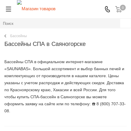
0
Бассейны
Бассейны СПА в Саяногорске
Бассейны СПА в официальном интернет-магазине
«SAUNABAS». Большой ассортимент и выбор банных печей и
комплектующих от производителя в нашем каталоге. Цены
указаны с учетом распродаж и действующих скидок. Доставка
по Красноярскому краю, Хакасии и всей России. Для того
чтобы купить СПА-бассейн в Саяногорске вы можете
оформить заявку на сайте или по телефону: ☎️ 8 (800) 707-33-
08.⁠