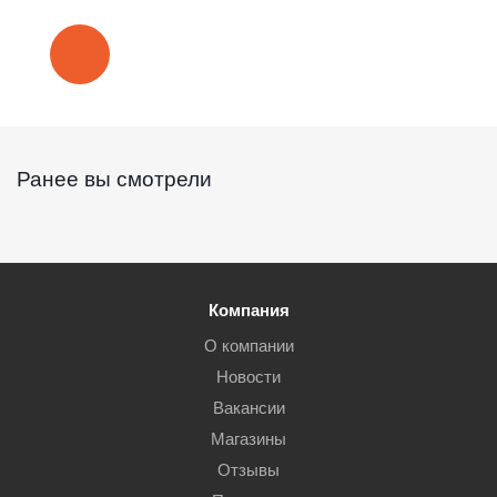
Ранее вы смотрели
Компания
О компании
Новости
Вакансии
Магазины
Отзывы