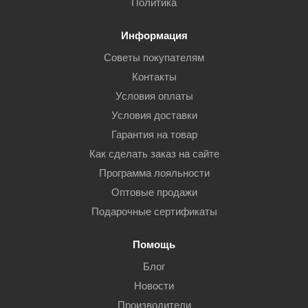
Политика
Информация
Советы покупателям
Контакты
Условия оплаты
Условия доставки
Гарантия на товар
Как сделать заказ на сайте
Программа лояльности
Оптовые продажи
Подарочные сертификаты
Помощь
Блог
Новости
Производители