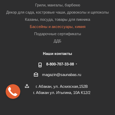
Грили, мангалы, барбекю
Декор для сада, костровые чаши, дровоколы и щепоколы
Казаны, посуда, товары для пикника
Бассейны и аксессуары, химия
Подарочные сертификаты
ДДБ
Наши контакты
8-800-707-33-08
magazin@saunabas.ru
г. Абакан, ул. Аскизская,152В
г. Абакан ул. Итыгина, 10А К12/2