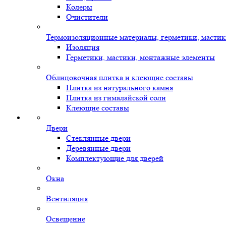
Колеры
Очистители
Термоизоляционные материалы, герметики, масти
Изоляция
Герметики, мастики, монтажные элементы
Облицовочная плитка и клеющие составы
Плитка из натурального камня
Плитка из гималайской соли
Клеющие составы
Двери
Стеклянные двери
Деревянные двери
Комплектующие для дверей
Окна
Вентиляция
Освещение