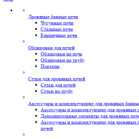
Дровяные банные печи
Чугунные печи
Стальные печи
Кирпичные печи
Облицовки для печей
Облицовки на печь
Облицовки на трубу
Порталы
Сетки для дровяных печей
Сетки для печей
Сетки на трубу
Аксессуары и комплектующие для дровяных банны
Аксессуары и комплектующие для дровяных 
Дополнительные элементы для дровяных печ
Аксессуары и комплектующие для дровяных
печей