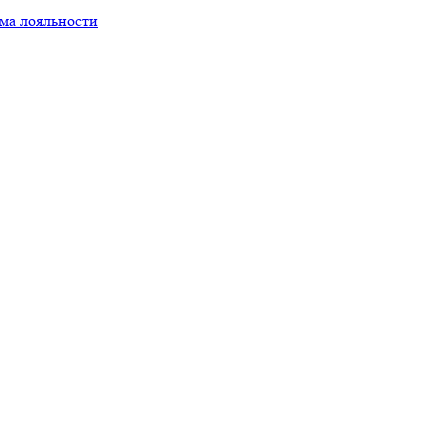
ма лояльности