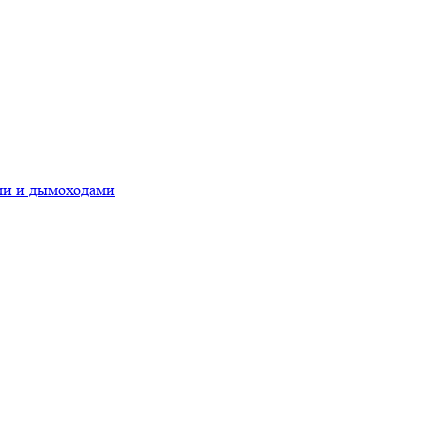
ами и дымоходами