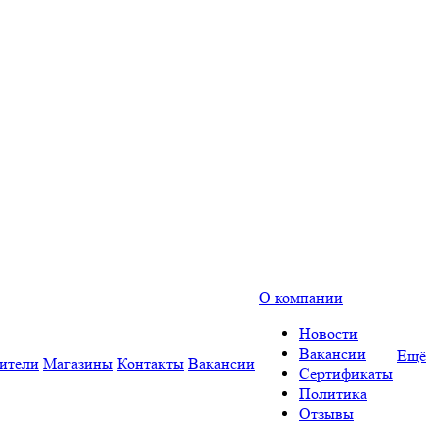
О компании
Новости
Вакансии
Ещё
ители
Магазины
Контакты
Вакансии
Сертификаты
Политика
Отзывы