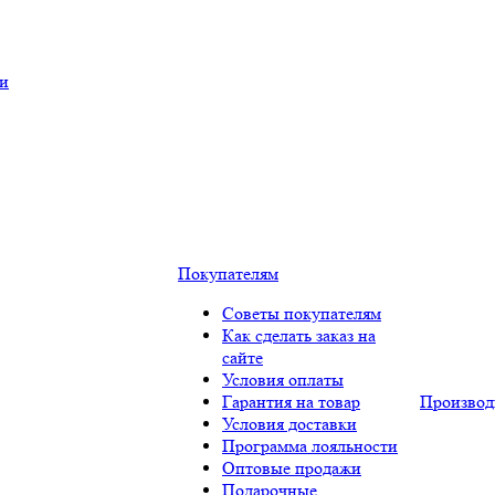
ки
Покупателям
Советы покупателям
Как сделать заказ на
сайте
Условия оплаты
Гарантия на товар
Производ
Условия доставки
Программа лояльности
Оптовые продажи
Подарочные