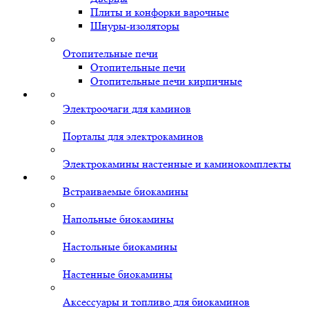
Плиты и конфорки варочные
Шнуры-изоляторы
Отопительные печи
Отопительные печи
Отопительные печи кирпичные
Электроочаги для каминов
Порталы для электрокаминов
Электрокамины настенные и каминокомплекты
Встраиваемые биокамины
Напольные биокамины
Настольные биокамины
Настенные биокамины
Аксессуары и топливо для биокаминов