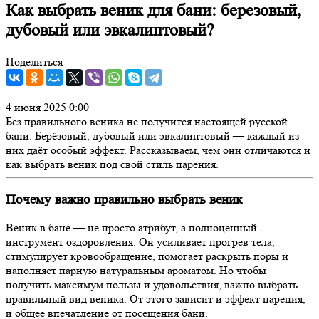
Как выбрать веник для бани: березовый,
дубовый или эвкалиптовый?
Поделиться
4 июня 2025 0:00
Без правильного веника не получится настоящей русской
бани. Берёзовый, дубовый или эвкалиптовый — каждый из
них даёт особый эффект. Рассказываем, чем они отличаются и
как выбрать веник под свой стиль парения.
Почему важно правильно выбрать веник
Веник в бане — не просто атрибут, а полноценный
инструмент оздоровления. Он усиливает прогрев тела,
стимулирует кровообращение, помогает раскрыть поры и
наполняет парную натуральным ароматом. Но чтобы
получить максимум пользы и удовольствия, важно выбрать
правильный вид веника. От этого зависит и эффект парения,
и общее впечатление от посещения бани.