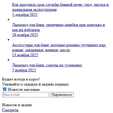
Как продлить срок службы банной печи: уход, чистка и
правильная эксплуатация
5 декабря 2025
Дымоход для бани: типичные ошибки при монтаже и
как их избежать
26 ноября 2025
Аксессуары для бани, которые реально улучшают пар:
ковши, запарники, веники, масла
13 ноября 2025
Дымоход для бани: советы по установке
7 ноября 2025
Будьте всегда в курсе!
Узнавайте о скидках и акциях первым
Новости магазина
Новости и акции
Смотреть