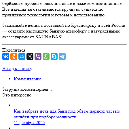
берёзовые, дубовые, эвкалиптовые и даже композиционные.
Все изделия заготавливаются вручную, сушатся по
правильной технологии и готовы к использованию.
Заказывайте веник с доставкой по Красноярску и всей России
— создайте настоящую банную атмосферу с натуральными
аксессуарами от SAUNABAS!
Поделиться
Назад к списку
Комментарии
Загрузка комментариев...
Это интересно
Как выбрать печь для бани под объём парной: частые
ошибки при подборе мощности
11 декабря 2025