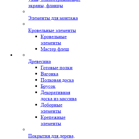
экраны, фланцы
Элементы для монтажа
Кровельные элементы
Кровельные
элементы
Мастер флеш
Древесина
Готовые полки
Вагонка
Полковая доска
Брусок
Декоративная
доска из массива
Доборные
элементы
Крепежные
элементы
Покрытия для дерева,