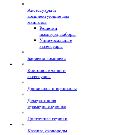
Аксессуары и
комплектующие для
мангалов
Решетки,
шампура, наборы
Универсальные
аксессуары
Барбекю комплекс
Костровые чаши и
аксессуары
Дровоколы и щепоколы
Декоративная
мраморная крошка
Цветочные горшки
Казаны, сковороды,