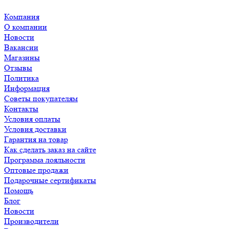
Компания
О компании
Новости
Вакансии
Магазины
Отзывы
Политика
Информация
Советы покупателям
Контакты
Условия оплаты
Условия доставки
Гарантия на товар
Как сделать заказ на сайте
Программа лояльности
Оптовые продажи
Подарочные сертификаты
Помощь
Блог
Новости
Производители