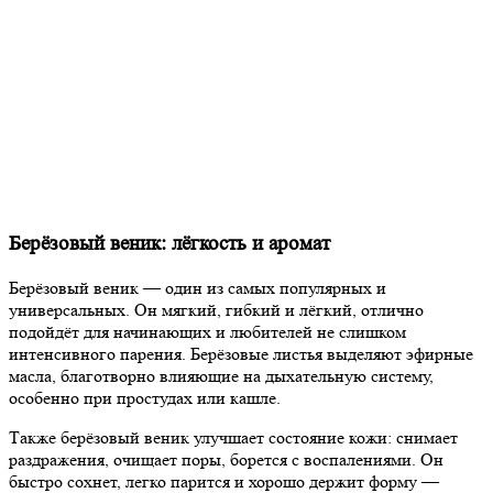
Берёзовый веник: лёгкость и аромат
Берёзовый веник — один из самых популярных и
универсальных. Он мягкий, гибкий и лёгкий, отлично
подойдёт для начинающих и любителей не слишком
интенсивного парения. Берёзовые листья выделяют эфирные
масла, благотворно влияющие на дыхательную систему,
особенно при простудах или кашле.
Также берёзовый веник улучшает состояние кожи: снимает
раздражения, очищает поры, борется с воспалениями. Он
быстро сохнет, легко парится и хорошо держит форму —