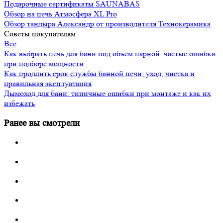
Подарочные сертификаты SAUNABAS
Обзор на печь Атмосфера XL Pro
Обзор тандыра Александр от производителя Технокерамика
Советы покупателям
Все
Как выбрать печь для бани под объём парной: частые ошибки
при подборе мощности
Как продлить срок службы банной печи: уход, чистка и
правильная эксплуатация
Дымоход для бани: типичные ошибки при монтаже и как их
избежать
Ранее вы смотрели