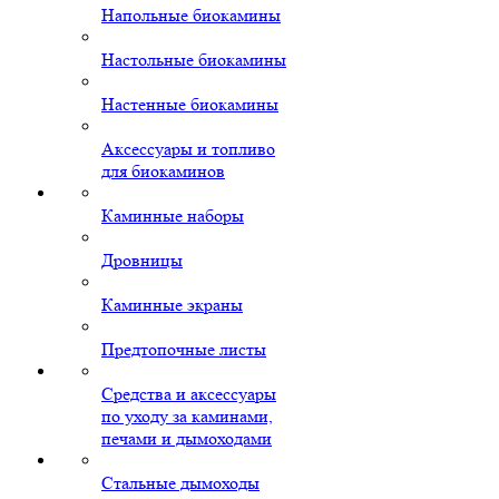
Напольные биокамины
Настольные биокамины
Настенные биокамины
Аксессуары и топливо
для биокаминов
Каминные наборы
Дровницы
Каминные экраны
Предтопочные листы
Средства и аксессуары
по уходу за каминами,
печами и дымоходами
Стальные дымоходы