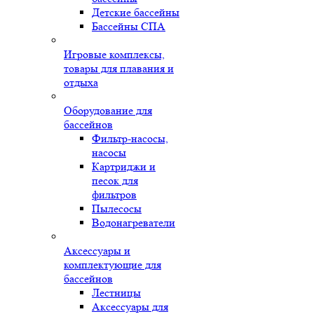
Детские бассейны
Бассейны СПА
Игровые комплексы,
товары для плавания и
отдыха
Оборудование для
бассейнов
Фильтр-насосы,
насосы
Картриджи и
песок для
фильтров
Пылесосы
Водонагреватели
Аксессуары и
комплектующие для
бассейнов
Лестницы
Аксессуары для