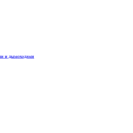
ами и дымоходами