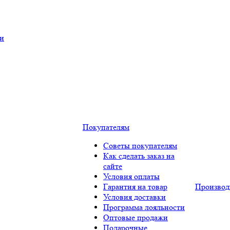
ки
Покупателям
Советы покупателям
Как сделать заказ на
сайте
Условия оплаты
Гарантия на товар
Производ
Условия доставки
Программа лояльности
Оптовые продажи
Подарочные