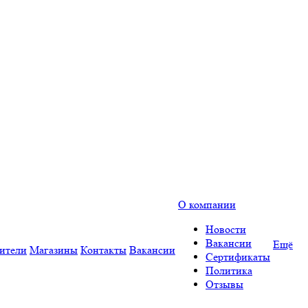
О компании
Новости
Вакансии
Ещё
ители
Магазины
Контакты
Вакансии
Сертификаты
Политика
Отзывы