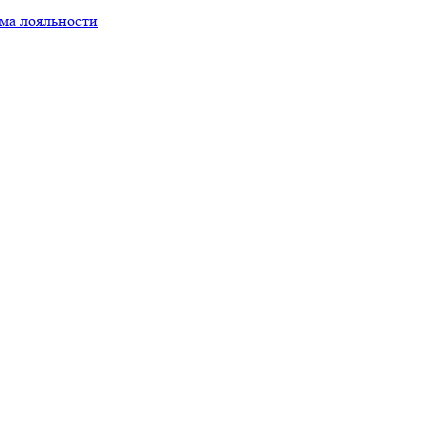
ма лояльности