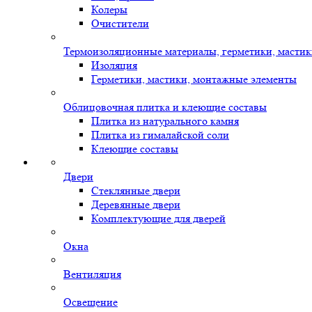
Колеры
Очистители
Термоизоляционные материалы, герметики, масти
Изоляция
Герметики, мастики, монтажные элементы
Облицовочная плитка и клеющие составы
Плитка из натурального камня
Плитка из гималайской соли
Клеющие составы
Двери
Стеклянные двери
Деревянные двери
Комплектующие для дверей
Окна
Вентиляция
Освещение