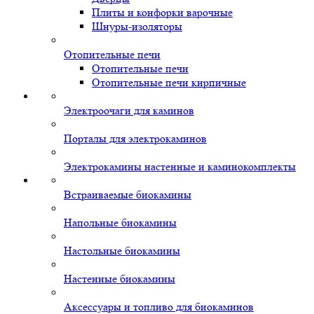
Плиты и конфорки варочные
Шнуры-изоляторы
Отопительные печи
Отопительные печи
Отопительные печи кирпичные
Электроочаги для каминов
Порталы для электрокаминов
Электрокамины настенные и каминокомплекты
Встраиваемые биокамины
Напольные биокамины
Настольные биокамины
Настенные биокамины
Аксессуары и топливо для биокаминов