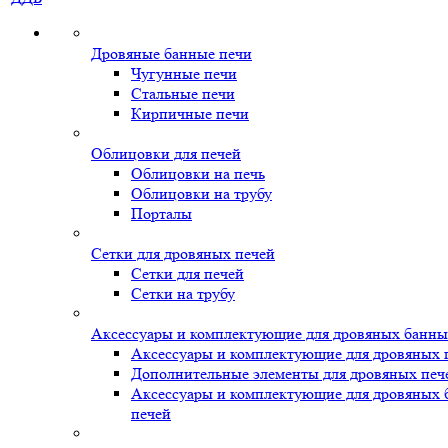
Дровяные банные печи
Чугунные печи
Стальные печи
Кирпичные печи
Облицовки для печей
Облицовки на печь
Облицовки на трубу
Порталы
Сетки для дровяных печей
Сетки для печей
Сетки на трубу
Аксессуары и комплектующие для дровяных банны
Аксессуары и комплектующие для дровяных 
Дополнительные элементы для дровяных печ
Аксессуары и комплектующие для дровяных
печей