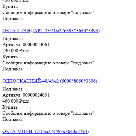
450 000
₽
/шт
Купить
Сообщим информацию о товаре "под заказ"
Под заказ
ОКТА-СТАНДАРТ-23/21м2 (6393*3640*3393)
Под заказ
Артикул: 00000024061
230 000
₽
/шт
Купить
Сообщим информацию о товаре "под заказ"
Под заказ
ОДНОСКАТНЫЙ-48/45м2 (6000*8050*3806)
Под заказ
Артикул: 00000024051
460 000
₽
/шт
Купить
Сообщим информацию о товаре "под заказ"
Под заказ
ОКТА-МИНИ-17/15м2 (4593х3640х2793)