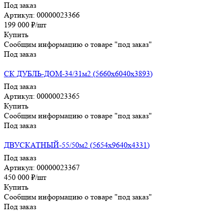
Под заказ
Артикул: 00000023366
199 000
₽
/шт
Купить
Сообщим информацию о товаре "под заказ"
Под заказ
СК ДУБЛЬ-ДОМ-34/31м2 (5660х6040х3893)
Под заказ
Артикул: 00000023365
Купить
Сообщим информацию о товаре "под заказ"
Под заказ
ДВУСКАТНЫЙ-55/50м2 (5654х9640х4331)
Под заказ
Артикул: 00000023367
450 000
₽
/шт
Купить
Сообщим информацию о товаре "под заказ"
Под заказ