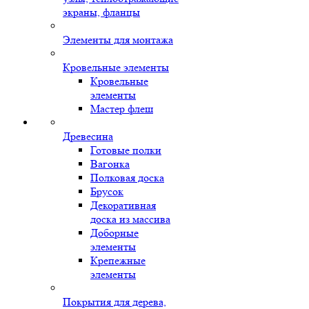
экраны, фланцы
Элементы для монтажа
Кровельные элементы
Кровельные
элементы
Мастер флеш
Древесина
Готовые полки
Вагонка
Полковая доска
Брусок
Декоративная
доска из массива
Доборные
элементы
Крепежные
элементы
Покрытия для дерева,