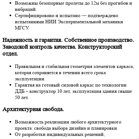
Возможны безопорные пролеты до 12м без прогибов и
вибраций.
Сертифицировано и испытано — подтверждено
испытаниями НИИ Экспериментальной механики
МГСУ.
Надежность и гарантия. Собственное производство.
Заводской контроль качества. Конструкторский
отдел.
Правильная и стабильная геометрия элементов каркаса,
которая сохраняется в течении всего срока
эксплуатации.
Гарантия на готовый силовой каркас по технологии
ДДБ – конструктор 10 лет, эксплуатация здания свыше
50 лет.
Архитектурная свобода.
Возможность реализации любого архитектурного
проекта: свобода выбора дизайна и планировки.
От разработки индивидуальных решений,