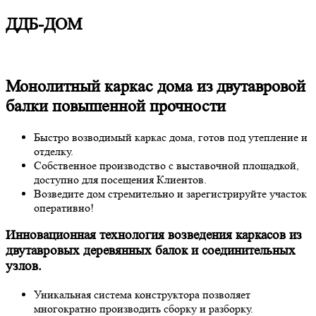
ДДБ-ДОМ
Монолитный каркас дома из двутавровой
балки повышенной прочности
Быстро возводимый каркас дома, готов под утепление и
отделку.
Собственное производство с выставочной площадкой,
доступно для посещения Клиентов.
Возведите дом стремительно и зарегистрируйте участок
оперативно!
Инновационная технология возведения каркасов из
двутавровых деревянных балок и соединительных
узлов.
Уникальная система конструктора позволяет
многократно производить сборку и разборку.