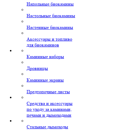
Напольные биокамины
Настольные биокамины
Настенные биокамины
Аксессуары и топливо
для биокаминов
Каминные наборы
Дровницы
Каминные экраны
Предтопочные листы
Средства и аксессуары
по уходу за каминами,
печами и дымоходами
Стальные дымоходы