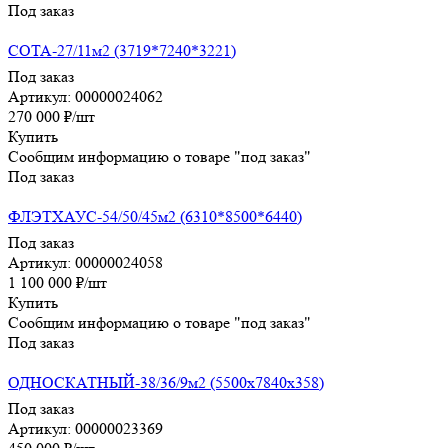
Под заказ
СОТА-27/11м2 (3719*7240*3221)
Под заказ
Артикул: 00000024062
270 000
₽
/шт
Купить
Сообщим информацию о товаре "под заказ"
Под заказ
ФЛЭТХАУС-54/50/45м2 (6310*8500*6440)
Под заказ
Артикул: 00000024058
1 100 000
₽
/шт
Купить
Сообщим информацию о товаре "под заказ"
Под заказ
ОДНОСКАТНЫЙ-38/36/9м2 (5500х7840х358)
Под заказ
Артикул: 00000023369