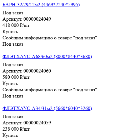
БАРН-32/29/12м2 (4469*7240*5995)
Под заказ
Артикул: 00000024049
418 000
₽
/шт
Купить
Сообщим информацию о товаре "под заказ"
Под заказ
ФЛЭТХАУС-А68/60м2 (8000*8440*3680)
Под заказ
Артикул: 00000024060
580 000
₽
/шт
Купить
Сообщим информацию о товаре "под заказ"
Под заказ
ФЛЭТХАУС-А34/31м2 (5660*6040*3260)
Под заказ
Артикул: 00000024059
238 000
₽
/шт
Купить