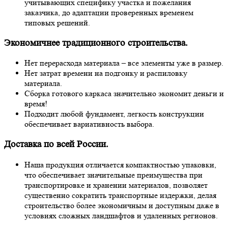
учитывающих специфику участка и пожелания
заказчика, до адаптации проверенных временем
типовых решений.
Экономичнее традиционного строительства.
Нет перерасхода материала – все элементы уже в размер.
Нет затрат времени на подгонку и распиловку
материала.
Сборка готового каркаса значительно экономит деньги и
время!
Подходит любой фундамент, легкость конструкции
обеспечивает вариативность выбора.
Доставка по всей России.
Наша продукция отличается компактностью упаковки,
что обеспечивает значительные преимущества при
транспортировке и хранении материалов, позволяет
существенно сократить транспортные издержки, делая
строительство более экономичным и доступным даже в
условиях сложных ландшафтов и удаленных регионов.