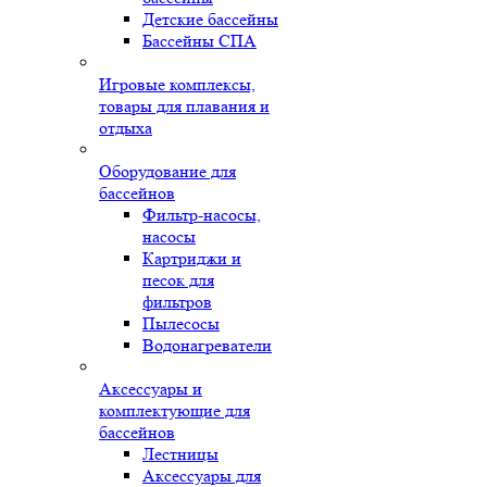
Детские бассейны
Бассейны СПА
Игровые комплексы,
товары для плавания и
отдыха
Оборудование для
бассейнов
Фильтр-насосы,
насосы
Картриджи и
песок для
фильтров
Пылесосы
Водонагреватели
Аксессуары и
комплектующие для
бассейнов
Лестницы
Аксессуары для