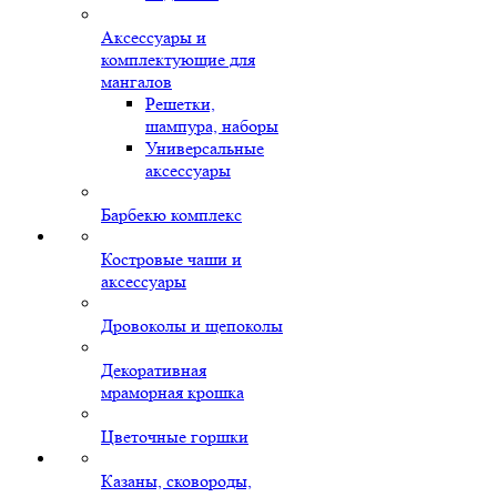
Аксессуары и
комплектующие для
мангалов
Решетки,
шампура, наборы
Универсальные
аксессуары
Барбекю комплекс
Костровые чаши и
аксессуары
Дровоколы и щепоколы
Декоративная
мраморная крошка
Цветочные горшки
Казаны, сковороды,